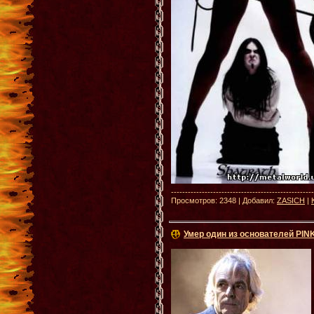
--------------------------------------------------
Просмотров: 2348 | Добавил:
ZASICH
|
Умер один из основателей PIN